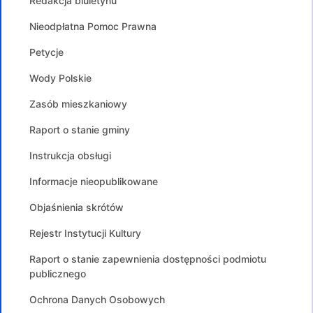
Redakcja biuletynu
Nieodpłatna Pomoc Prawna
Petycje
Wody Polskie
Zasób mieszkaniowy
Raport o stanie gminy
Instrukcja obsługi
Informacje nieopublikowane
Objaśnienia skrótów
Rejestr Instytucji Kultury
Raport o stanie zapewnienia dostępności podmiotu
publicznego
Ochrona Danych Osobowych