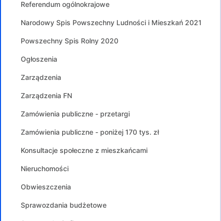
Referendum ogólnokrajowe
Narodowy Spis Powszechny Ludności i Mieszkań 2021
Powszechny Spis Rolny 2020
Ogłoszenia
Zarządzenia
Zarządzenia FN
Zamówienia publiczne - przetargi
Zamówienia publiczne - poniżej 170 tys. zł
Konsultacje społeczne z mieszkańcami
Nieruchomości
Obwieszczenia
Sprawozdania budżetowe