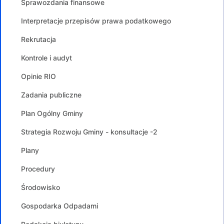
Sprawozdania finansowe
Interpretacje przepisów prawa podatkowego
Rekrutacja
Kontrole i audyt
Opinie RIO
Zadania publiczne
Plan Ogólny Gminy
Strategia Rozwoju Gminy - konsultacje -2
Plany
Procedury
Środowisko
Gospodarka Odpadami