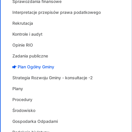
Sprawozdania finansowe
Interpretacje przepisów prawa podatkowego
Rekrutacja
Kontrole i audyt
Opinie RIO
Zadania publiczne
Plan Ogólny Gminy
Strategia Rozwoju Gminy - konsultacje -2
Plany
Procedury
Środowisko
Gospodarka Odpadami