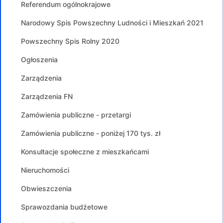
Referendum ogólnokrajowe
Narodowy Spis Powszechny Ludności i Mieszkań 2021
Powszechny Spis Rolny 2020
Ogłoszenia
Zarządzenia
Zarządzenia FN
Zamówienia publiczne - przetargi
Zamówienia publiczne - poniżej 170 tys. zł
Konsultacje społeczne z mieszkańcami
Nieruchomości
Obwieszczenia
Sprawozdania budżetowe