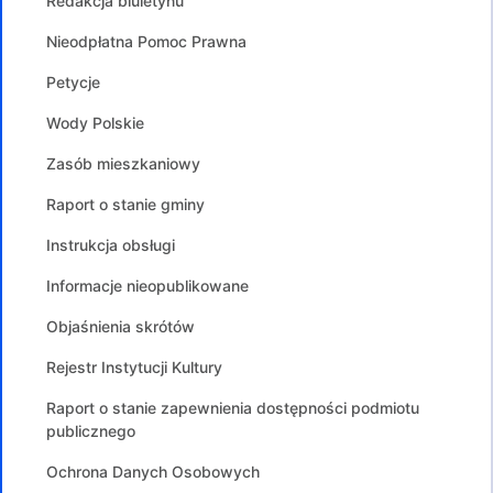
Redakcja biuletynu
Nieodpłatna Pomoc Prawna
Petycje
Wody Polskie
Zasób mieszkaniowy
Raport o stanie gminy
Instrukcja obsługi
Informacje nieopublikowane
Objaśnienia skrótów
Rejestr Instytucji Kultury
Raport o stanie zapewnienia dostępności podmiotu
publicznego
Ochrona Danych Osobowych