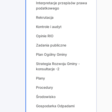
Interpretacje przepisów prawa
podatkowego
Rekrutacja
Kontrole i audyt
Opinie RIO
Zadania publiczne
Plan Ogólny Gminy
Strategia Rozwoju Gminy -
konsultacje -2
Plany
Procedury
Środowisko
Gospodarka Odpadami