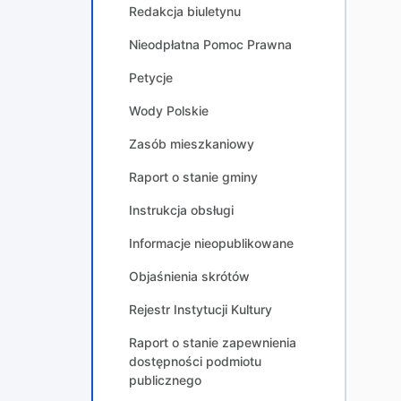
Redakcja biuletynu
Nieodpłatna Pomoc Prawna
Petycje
Wody Polskie
Zasób mieszkaniowy
Raport o stanie gminy
Instrukcja obsługi
Informacje nieopublikowane
Objaśnienia skrótów
Rejestr Instytucji Kultury
Raport o stanie zapewnienia
dostępności podmiotu
publicznego