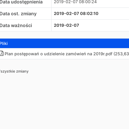
Data udostępnienia
2019-02-07 08:00:24
Data ost. zmiany
2019-02-07 08:02:10
Data ważności
2019-02-07
Pliki
Plan postępowań o udzielenie zamówień na 2019r
.
pdf (253,63
szystkie zmiany