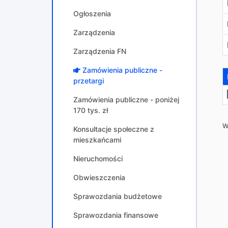
Ogłoszenia
Zarządzenia
Zarządzenia FN
Zamówienia publiczne -
przetargi
Zamówienia publiczne - poniżej
170 tys. zł
W
Konsultacje społeczne z
mieszkańcami
Nieruchomości
Obwieszczenia
Sprawozdania budżetowe
Sprawozdania finansowe