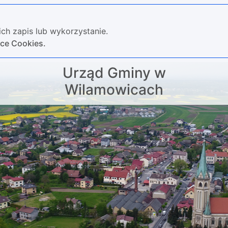
ch zapis lub wykorzystanie.
yce Cookies.
Urząd Gminy w
Wilamowicach