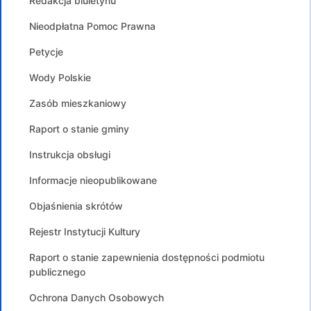
Redakcja biuletynu
Nieodpłatna Pomoc Prawna
Petycje
Wody Polskie
Zasób mieszkaniowy
Raport o stanie gminy
Instrukcja obsługi
Informacje nieopublikowane
Objaśnienia skrótów
Rejestr Instytucji Kultury
Raport o stanie zapewnienia dostępności podmiotu
publicznego
Ochrona Danych Osobowych