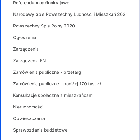
Referendum ogólnokrajowe
Narodowy Spis Powszechny Ludności i Mieszkań 2021
Powszechny Spis Rolny 2020
Ogłoszenia
Zarządzenia
Zarządzenia FN
Zamówienia publiczne - przetargi
Zamówienia publiczne - poniżej 170 tys. zł
Konsultacje społeczne z mieszkańcami
Nieruchomości
Obwieszczenia
Sprawozdania budżetowe