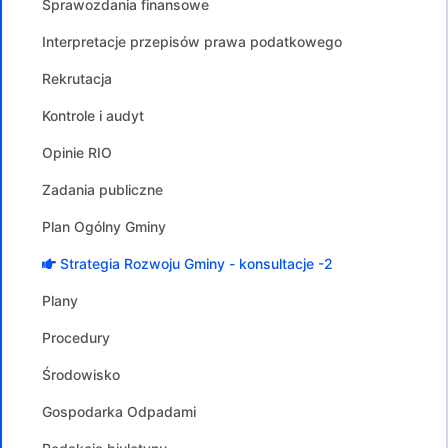
Sprawozdania finansowe
Interpretacje przepisów prawa podatkowego
Rekrutacja
Kontrole i audyt
Opinie RIO
Zadania publiczne
Plan Ogólny Gminy
Strategia Rozwoju Gminy - konsultacje -2
Plany
Procedury
Środowisko
Gospodarka Odpadami