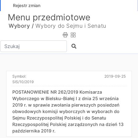
Rejestr zmian
Menu przedmiotowe
Wybory /
Wybory do Sejmu i Senatu
Wpisz tekst do wyszukania
Szukaj
Symbol:
2019-09-25
SIS/10/2019
POSTANOWIENIE NR 262/2019 Komisarza
Wyborczego w Bielsku-Białej I z dnia 25 września
2019 r. w sprawie zwołania pierwszych posiedzeń
obwodowych komisji wyborczych w wyborach do
Sejmu Rzeczypospolitej Polskiej i do Senatu
Rzeczypospolitej Polskiej zarządzonych na dzień 13
października 2019 r.