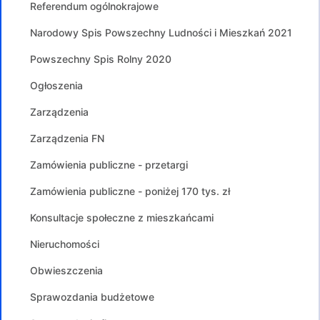
Referendum ogólnokrajowe
Narodowy Spis Powszechny Ludności i Mieszkań 2021
Powszechny Spis Rolny 2020
Ogłoszenia
Zarządzenia
Zarządzenia FN
Zamówienia publiczne - przetargi
Zamówienia publiczne - poniżej 170 tys. zł
Konsultacje społeczne z mieszkańcami
Nieruchomości
Obwieszczenia
Sprawozdania budżetowe