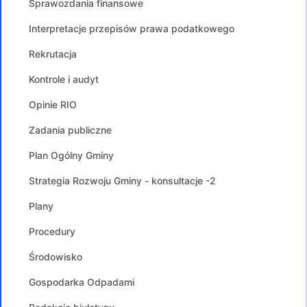
Sprawozdania finansowe
Interpretacje przepisów prawa podatkowego
Rekrutacja
Kontrole i audyt
Opinie RIO
Zadania publiczne
Plan Ogólny Gminy
Strategia Rozwoju Gminy - konsultacje -2
Plany
Procedury
Środowisko
Gospodarka Odpadami