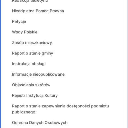
Redakcja biuletynu
Nieodpłatna Pomoc Prawna
Petycje
Wody Polskie
Zasób mieszkaniowy
Raport o stanie gminy
Instrukcja obsługi
Informacje nieopublikowane
Objaśnienia skrótów
Rejestr Instytucji Kultury
Raport o stanie zapewnienia dostępności podmiotu
publicznego
Ochrona Danych Osobowych