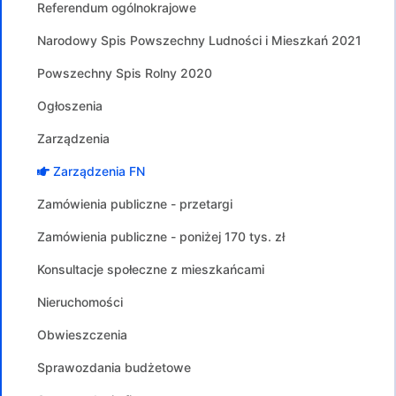
Referendum ogólnokrajowe
Narodowy Spis Powszechny Ludności i Mieszkań 2021
Powszechny Spis Rolny 2020
Ogłoszenia
Zarządzenia
Zarządzenia FN
Zamówienia publiczne - przetargi
Zamówienia publiczne - poniżej 170 tys. zł
Konsultacje społeczne z mieszkańcami
Nieruchomości
Obwieszczenia
Sprawozdania budżetowe