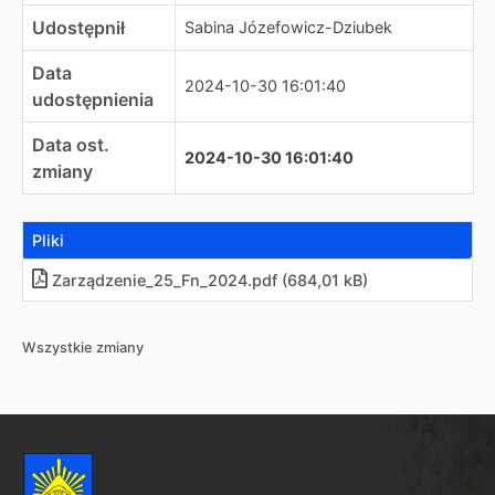
Udostępnił
Sabina Józefowicz-Dziubek
Data
2024-10-30 16:01:40
udostępnienia
Data ost.
2024-10-30 16:01:40
zmiany
Pliki
Zarządzenie_25_Fn_2024.pdf (684,01 kB)
Wszystkie zmiany