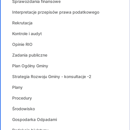
Sprawozdania finansowe
Interpretacje przepisów prawa podatkowego
Rekrutacja
Kontrole i audyt
Opinie RIO
Zadania publiczne
Plan Ogólny Gminy
Strategia Rozwoju Gminy - konsultacje -2
Plany
Procedury
Środowisko
Gospodarka Odpadami