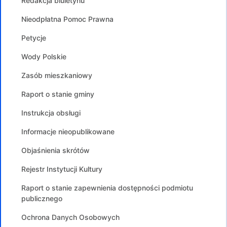
Redakcja biuletynu
Nieodpłatna Pomoc Prawna
Petycje
Wody Polskie
Zasób mieszkaniowy
Raport o stanie gminy
Instrukcja obsługi
Informacje nieopublikowane
Objaśnienia skrótów
Rejestr Instytucji Kultury
Raport o stanie zapewnienia dostępności podmiotu
publicznego
Ochrona Danych Osobowych