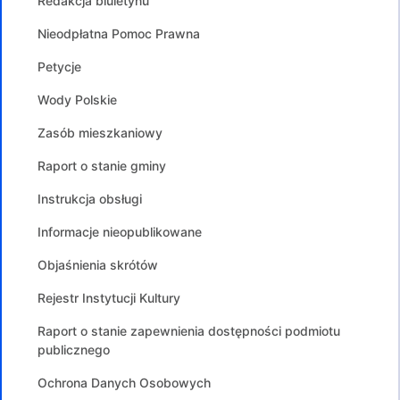
Redakcja biuletynu
Nieodpłatna Pomoc Prawna
Petycje
Wody Polskie
Zasób mieszkaniowy
Raport o stanie gminy
Instrukcja obsługi
Informacje nieopublikowane
Objaśnienia skrótów
Rejestr Instytucji Kultury
Raport o stanie zapewnienia dostępności podmiotu
publicznego
Ochrona Danych Osobowych