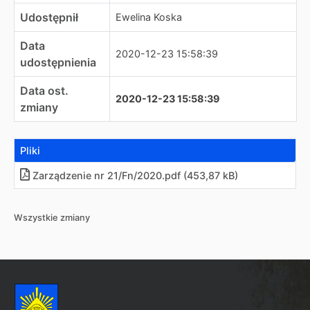
Udostępnił
Ewelina Koska
Data
2020-12-23 15:58:39
udostępnienia
Data ost.
2020-12-23 15:58:39
zmiany
Pliki
Zarządzenie nr 21/Fn/2020
.
pdf (453,87 kB)
Wszystkie zmiany