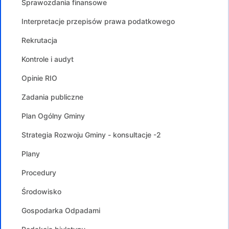
Sprawozdania finansowe
Interpretacje przepisów prawa podatkowego
Rekrutacja
Kontrole i audyt
Opinie RIO
Zadania publiczne
Plan Ogólny Gminy
Strategia Rozwoju Gminy - konsultacje -2
Plany
Procedury
Środowisko
Gospodarka Odpadami