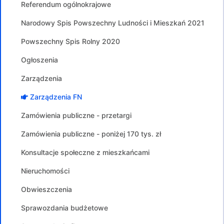
Referendum ogólnokrajowe
Narodowy Spis Powszechny Ludności i Mieszkań 2021
Powszechny Spis Rolny 2020
Ogłoszenia
Zarządzenia
Zarządzenia FN
Zamówienia publiczne - przetargi
Zamówienia publiczne - poniżej 170 tys. zł
Konsultacje społeczne z mieszkańcami
Nieruchomości
Obwieszczenia
Sprawozdania budżetowe