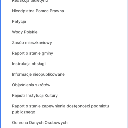
Redakcja biuletynu
Nieodpłatna Pomoc Prawna
Petycje
Wody Polskie
Zasób mieszkaniowy
Raport o stanie gminy
Instrukcja obsługi
Informacje nieopublikowane
Objaśnienia skrótów
Rejestr Instytucji Kultury
Raport o stanie zapewnienia dostępności podmiotu
publicznego
Ochrona Danych Osobowych