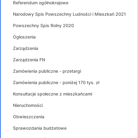
Referendum ogólnokrajowe
Narodowy Spis Powszechny Ludności i Mieszkań 2021
Powszechny Spis Rolny 2020
Ogłoszenia
Zarządzenia
Zarządzenia FN
Zamówienia publiczne - przetargi
Zamówienia publiczne - poniżej 170 tys. zł
Konsultacje społeczne z mieszkańcami
Nieruchomości
Obwieszczenia
Sprawozdania budżetowe