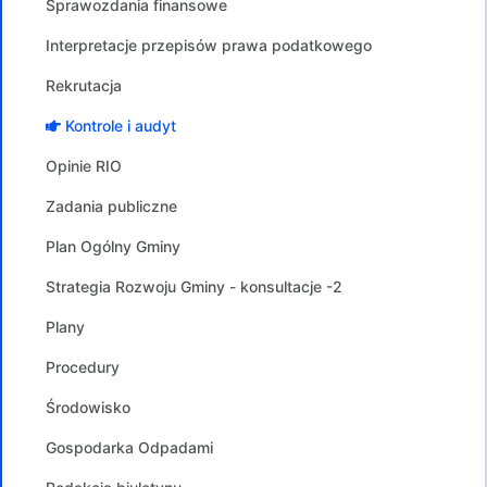
Sprawozdania finansowe
Interpretacje przepisów prawa podatkowego
Rekrutacja
Kontrole i audyt
Opinie RIO
Zadania publiczne
Plan Ogólny Gminy
Strategia Rozwoju Gminy - konsultacje -2
Plany
Procedury
Środowisko
Gospodarka Odpadami