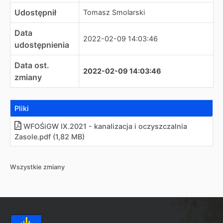
Udostępnił
Tomasz Smolarski
Data
2022-02-09 14:03:46
udostępnienia
Data ost.
2022-02-09 14:03:46
zmiany
Pliki
WFOŚiGW IX.2021 - kanalizacja i oczyszczalnia
Zasole.pdf (1,82 MB)
Wszystkie zmiany