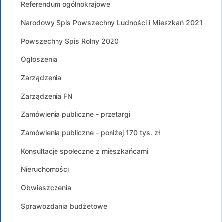
Referendum ogólnokrajowe
Narodowy Spis Powszechny Ludności i Mieszkań 2021
Powszechny Spis Rolny 2020
Ogłoszenia
Zarządzenia
Zarządzenia FN
Zamówienia publiczne - przetargi
Zamówienia publiczne - poniżej 170 tys. zł
Konsultacje społeczne z mieszkańcami
Nieruchomości
Obwieszczenia
Sprawozdania budżetowe