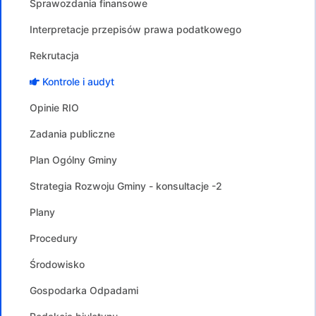
Sprawozdania finansowe
Interpretacje przepisów prawa podatkowego
Rekrutacja
Kontrole i audyt
Opinie RIO
Zadania publiczne
Plan Ogólny Gminy
Strategia Rozwoju Gminy - konsultacje -2
Plany
Procedury
Środowisko
Gospodarka Odpadami