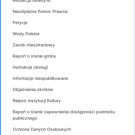
Redakcja biuletynu
Nieodpłatna Pomoc Prawna
Petycje
Wody Polskie
Zasób mieszkaniowy
Raport o stanie gminy
Instrukcja obsługi
Informacje nieopublikowane
Objaśnienia skrótów
Rejestr Instytucji Kultury
Raport o stanie zapewnienia dostępności podmiotu
publicznego
Ochrona Danych Osobowych