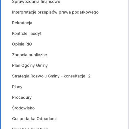
Sprawozdania finansowe
Interpretacje przepisów prawa podatkowego
Rekrutacja
Kontrole i audyt
Opinie RIO
Zadania publiczne
Plan Ogólny Gminy
Strategia Rozwoju Gminy - konsultacje -2
Plany
Procedury
Środowisko
Gospodarka Odpadami