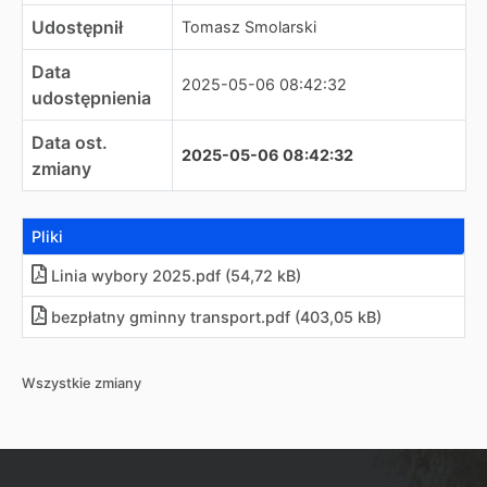
Udostępnił
Tomasz Smolarski
Data
2025-05-06 08:42:32
udostępnienia
Data ost.
2025-05-06 08:42:32
zmiany
Pliki
Linia wybory 2025.pdf (54,72 kB)
bezpłatny gminny transport.pdf (403,05 kB)
Wszystkie zmiany