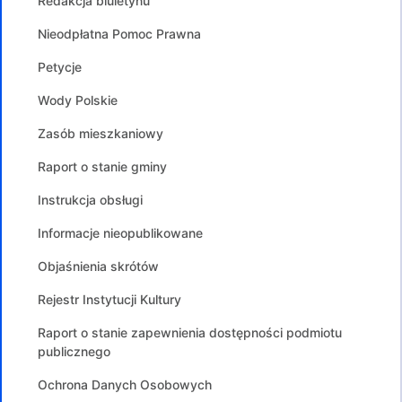
Redakcja biuletynu
Nieodpłatna Pomoc Prawna
Petycje
Wody Polskie
Zasób mieszkaniowy
Raport o stanie gminy
Instrukcja obsługi
Informacje nieopublikowane
Objaśnienia skrótów
Rejestr Instytucji Kultury
Raport o stanie zapewnienia dostępności podmiotu
publicznego
Ochrona Danych Osobowych