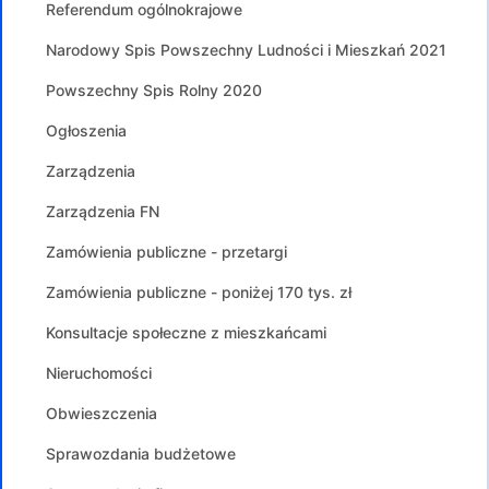
Referendum ogólnokrajowe
Narodowy Spis Powszechny Ludności i Mieszkań 2021
Powszechny Spis Rolny 2020
Ogłoszenia
Zarządzenia
Zarządzenia FN
Zamówienia publiczne - przetargi
Zamówienia publiczne - poniżej 170 tys. zł
Konsultacje społeczne z mieszkańcami
Nieruchomości
Obwieszczenia
Sprawozdania budżetowe