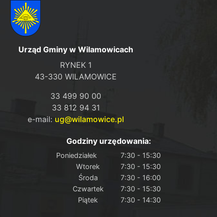
Urząd Gminy w Wilamowicach
RYNEK 1
43-330 WILAMOWICE
33 499 90 00
33 812 94 31
e-mail:
ug@wilamowice.pl
Godziny urzędowania:
Poniedziałek
7:30 - 15:30
Wtorek
7:30 - 15:30
Środa
7:30 - 16:00
Czwartek
7:30 - 15:30
Piątek
7:30 - 14:30