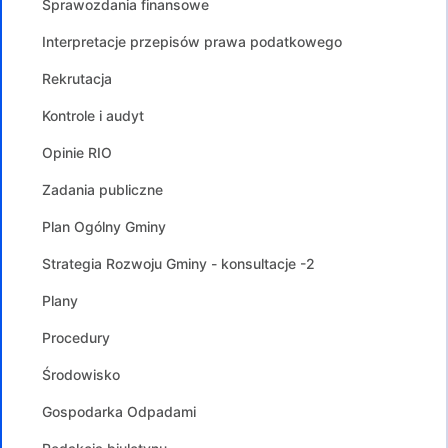
Sprawozdania finansowe
Interpretacje przepisów prawa podatkowego
Rekrutacja
Kontrole i audyt
Opinie RIO
Zadania publiczne
Plan Ogólny Gminy
Strategia Rozwoju Gminy - konsultacje -2
Plany
Procedury
Środowisko
Gospodarka Odpadami