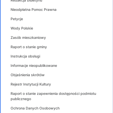
Redakcja biuletynu
Nieodpłatna Pomoc Prawna
Petycje
Wody Polskie
Zasób mieszkaniowy
Raport o stanie gminy
Instrukcja obsługi
Informacje nieopublikowane
Objaśnienia skrótów
Rejestr Instytucji Kultury
Raport o stanie zapewnienia dostępności podmiotu
publicznego
Ochrona Danych Osobowych