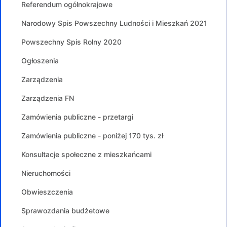
Referendum ogólnokrajowe
Narodowy Spis Powszechny Ludności i Mieszkań 2021
Powszechny Spis Rolny 2020
Ogłoszenia
Zarządzenia
Zarządzenia FN
Zamówienia publiczne - przetargi
Zamówienia publiczne - poniżej 170 tys. zł
Konsultacje społeczne z mieszkańcami
Nieruchomości
Obwieszczenia
Sprawozdania budżetowe