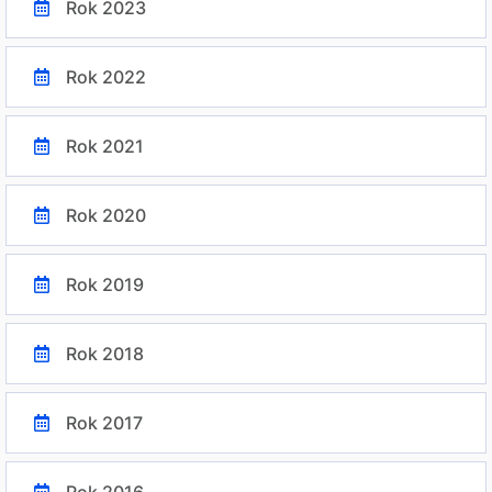
Rok 2023
Rok 2022
Rok 2021
Rok 2020
Rok 2019
Rok 2018
Rok 2017