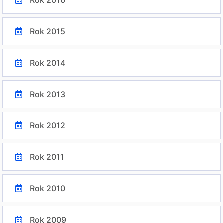
Rok 2016
Rok 2015
Rok 2014
Rok 2013
Rok 2012
Rok 2011
Rok 2010
Rok 2009