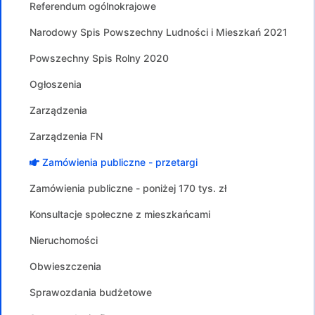
Referendum ogólnokrajowe
Narodowy Spis Powszechny Ludności i Mieszkań 2021
Powszechny Spis Rolny 2020
Ogłoszenia
Zarządzenia
Zarządzenia FN
Zamówienia publiczne - przetargi
Zamówienia publiczne - poniżej 170 tys. zł
Konsultacje społeczne z mieszkańcami
Nieruchomości
Obwieszczenia
Sprawozdania budżetowe