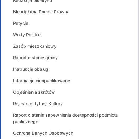
Redakcja biuletynu
Nieodpłatna Pomoc Prawna
Petycje
Wody Polskie
Zasób mieszkaniowy
Raport o stanie gminy
Instrukcja obsługi
Informacje nieopublikowane
Objaśnienia skrótów
Rejestr Instytucji Kultury
Raport o stanie zapewnienia dostępności podmiotu
publicznego
Ochrona Danych Osobowych