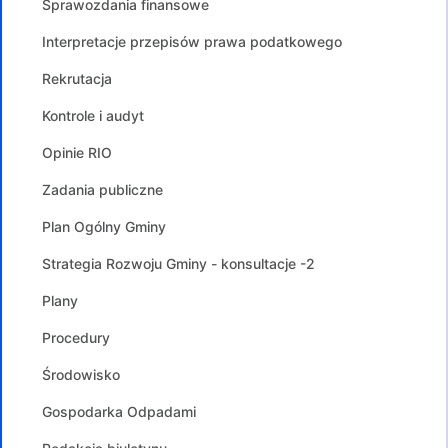
Sprawozdania finansowe
Interpretacje przepisów prawa podatkowego
Rekrutacja
Kontrole i audyt
Opinie RIO
Zadania publiczne
Plan Ogólny Gminy
Strategia Rozwoju Gminy - konsultacje -2
Plany
Procedury
Środowisko
Gospodarka Odpadami