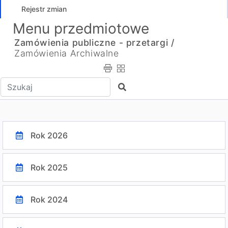
Rejestr zmian
Menu przedmiotowe
Zamówienia publiczne - przetargi /
Zamówienia Archiwalne
Wpisz tekst do wyszukania
Szukaj
Rok 2026
Rok 2025
Rok 2024