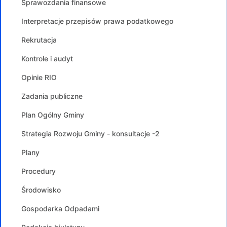
Sprawozdania finansowe
Interpretacje przepisów prawa podatkowego
Rekrutacja
Kontrole i audyt
Opinie RIO
Zadania publiczne
Plan Ogólny Gminy
Strategia Rozwoju Gminy - konsultacje -2
Plany
Procedury
Środowisko
Gospodarka Odpadami