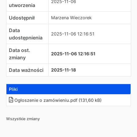
2025-11-06
utworzenia
Udostępnił
Marzena Wieczorek
Data
2025-11-06 12:16:51
udostępnienia
Data ost.
2025-11-06 12:16:51
zmiany
Data ważności
2025-11-18
Pliki
Ogłoszenie o zamówieniu.pdf (131,60 kB)
Wszystkie zmiany