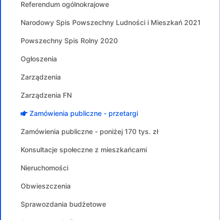
Referendum ogólnokrajowe
Narodowy Spis Powszechny Ludności i Mieszkań 2021
Powszechny Spis Rolny 2020
Ogłoszenia
Zarządzenia
Zarządzenia FN
Zamówienia publiczne - przetargi
Zamówienia publiczne - poniżej 170 tys. zł
Konsultacje społeczne z mieszkańcami
Nieruchomości
Obwieszczenia
Sprawozdania budżetowe