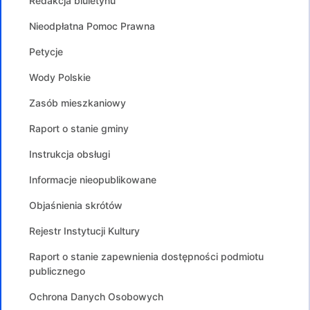
Redakcja biuletynu
Nieodpłatna Pomoc Prawna
Petycje
Wody Polskie
Zasób mieszkaniowy
Raport o stanie gminy
Instrukcja obsługi
Informacje nieopublikowane
Objaśnienia skrótów
Rejestr Instytucji Kultury
Raport o stanie zapewnienia dostępności podmiotu
publicznego
Ochrona Danych Osobowych