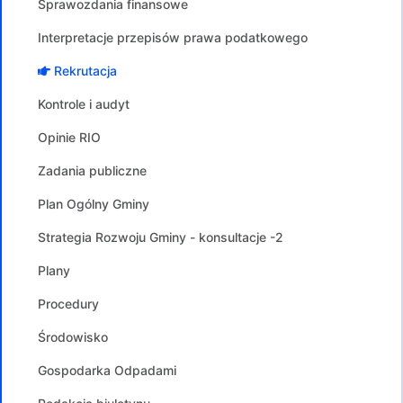
Sprawozdania finansowe
Interpretacje przepisów prawa podatkowego
Rekrutacja
Kontrole i audyt
Opinie RIO
Zadania publiczne
Plan Ogólny Gminy
Strategia Rozwoju Gminy - konsultacje -2
Plany
Procedury
Środowisko
Gospodarka Odpadami