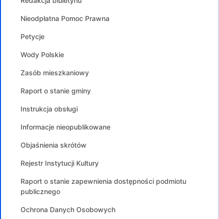
Redakcja biuletynu
Nieodpłatna Pomoc Prawna
Petycje
Wody Polskie
Zasób mieszkaniowy
Raport o stanie gminy
Instrukcja obsługi
Informacje nieopublikowane
Objaśnienia skrótów
Rejestr Instytucji Kultury
Raport o stanie zapewnienia dostępności podmiotu
publicznego
Ochrona Danych Osobowych