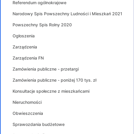
Referendum ogólnokrajowe
Narodowy Spis Powszechny Ludności i Mieszkań 2021
Powszechny Spis Rolny 2020
Ogłoszenia
Zarządzenia
Zarządzenia FN
Zamówienia publiczne - przetargi
Zamówienia publiczne - poniżej 170 tys. zł
Konsultacje społeczne z mieszkańcami
Nieruchomości
Obwieszczenia
Sprawozdania budżetowe