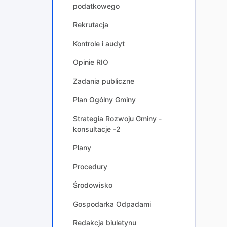
podatkowego
Rekrutacja
Kontrole i audyt
Opinie RIO
Zadania publiczne
Plan Ogólny Gminy
Strategia Rozwoju Gminy -
konsultacje -2
Plany
Procedury
Środowisko
Gospodarka Odpadami
Redakcja biuletynu