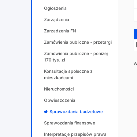
Ogłoszenia
Zarządzenia
Zarządzenia FN
Zamówienia publiczne - przetargi
Zamówienia publiczne - poniżej
170 tys. zł
W
Konsultacje społeczne z
mieszkańcami
Nieruchomości
Obwieszczenia
Sprawozdania budżetowe
Sprawozdania finansowe
Interpretacje przepisów prawa