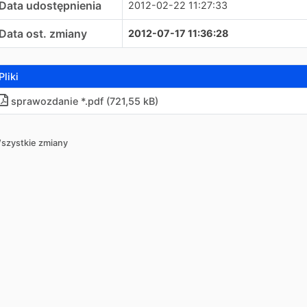
Data udostępnienia
2012-02-22 11:27:33
Data ost. zmiany
2012-07-17 11:36:28
Pliki
sprawozdanie *.pdf (721,55 kB)
szystkie zmiany