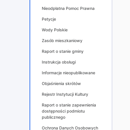
Nieodpłatna Pomoc Prawna
Petycje
Wody Polskie
Zasób mieszkaniowy
Raport o stanie gminy
Instrukcja obsługi
Informacje nieopublikowane
Objaśnienia skrótów
Rejestr Instytucji Kultury
Raport o stanie zapewnienia
dostępności podmiotu
publicznego
Ochrona Danych Osobowych