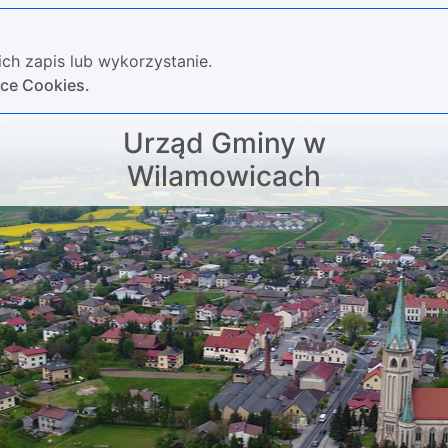
ch zapis lub wykorzystanie.
yce Cookies.
Urząd Gminy w
Wilamowicach