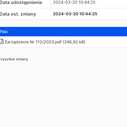
Data udostępnienia
2024-03-20 10:44:25
Data ost. zmiany
2024-03-20 10:44:25
Pliki
Zarządzenie Nr 112/2023.pdf (346,92 kB)
szystkie zmiany