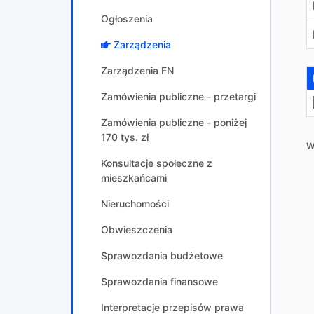
Ogłoszenia
Zarządzenia
Zarządzenia FN
Zamówienia publiczne - przetargi
Zamówienia publiczne - poniżej
170 tys. zł
W
Konsultacje społeczne z
mieszkańcami
Nieruchomości
Obwieszczenia
Sprawozdania budżetowe
Sprawozdania finansowe
Interpretacje przepisów prawa