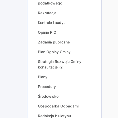
podatkowego
Rekrutacja
Kontrole i audyt
Opinie RIO
Zadania publiczne
Plan Ogólny Gminy
Strategia Rozwoju Gminy -
konsultacje -2
Plany
Procedury
Środowisko
Gospodarka Odpadami
Redakcja biuletynu