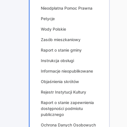
Nieodpłatna Pomoc Prawna
Petycje
Wody Polskie
Zasób mieszkaniowy
Raport o stanie gminy
Instrukcja obsługi
Informacje nieopublikowane
Objaśnienia skrótów
Rejestr Instytucji Kultury
Raport o stanie zapewnienia
dostępności podmiotu
publicznego
Ochrona Danych Osobowych