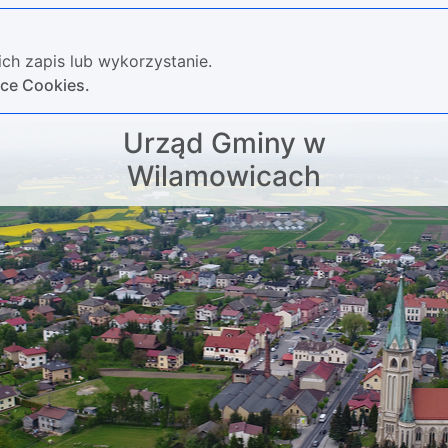
ch zapis lub wykorzystanie.
yce Cookies.
Urząd Gminy w
Wilamowicach