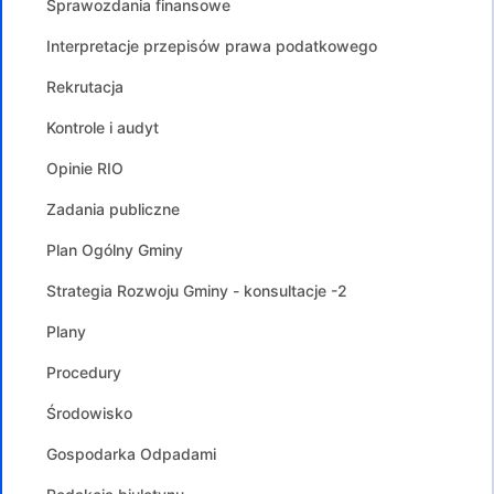
Sprawozdania finansowe
Interpretacje przepisów prawa podatkowego
Rekrutacja
Kontrole i audyt
Opinie RIO
Zadania publiczne
Plan Ogólny Gminy
Strategia Rozwoju Gminy - konsultacje -2
Plany
Procedury
Środowisko
Gospodarka Odpadami