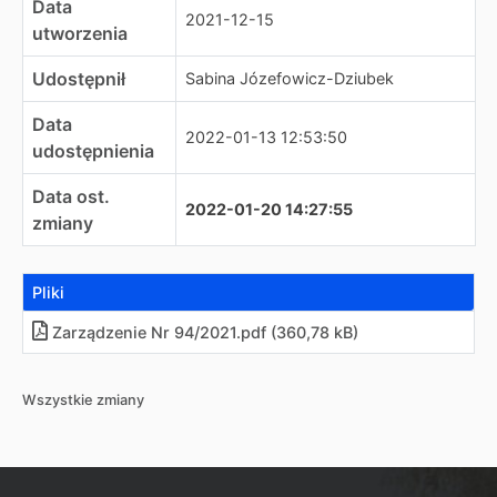
Data
2021-12-15
utworzenia
Udostępnił
Sabina Józefowicz-Dziubek
Data
2022-01-13 12:53:50
udostępnienia
Data ost.
2022-01-20 14:27:55
zmiany
Pliki
Zarządzenie Nr 94/2021.pdf (360,78 kB)
Wszystkie zmiany