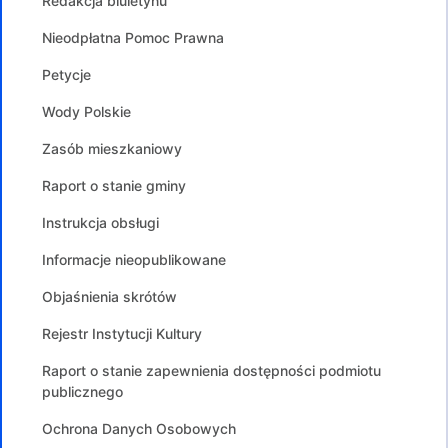
Redakcja biuletynu
Nieodpłatna Pomoc Prawna
Petycje
Wody Polskie
Zasób mieszkaniowy
Raport o stanie gminy
Instrukcja obsługi
Informacje nieopublikowane
Objaśnienia skrótów
Rejestr Instytucji Kultury
Raport o stanie zapewnienia dostępności podmiotu
publicznego
Ochrona Danych Osobowych