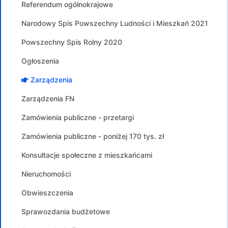
Referendum ogólnokrajowe
Narodowy Spis Powszechny Ludności i Mieszkań 2021
Powszechny Spis Rolny 2020
Ogłoszenia
Zarządzenia
Zarządzenia FN
Zamówienia publiczne - przetargi
Zamówienia publiczne - poniżej 170 tys. zł
Konsultacje społeczne z mieszkańcami
Nieruchomości
Obwieszczenia
Sprawozdania budżetowe