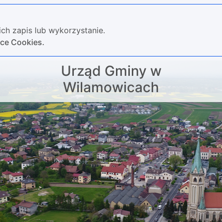
ch zapis lub wykorzystanie.
yce Cookies.
Urząd Gminy w
Wilamowicach