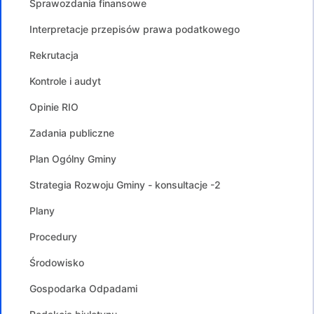
Sprawozdania finansowe
Interpretacje przepisów prawa podatkowego
Rekrutacja
Kontrole i audyt
Opinie RIO
Zadania publiczne
Plan Ogólny Gminy
Strategia Rozwoju Gminy - konsultacje -2
Plany
Procedury
Środowisko
Gospodarka Odpadami