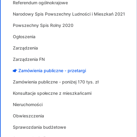
Referendum ogólnokrajowe
Narodowy Spis Powszechny Ludności i Mieszkań 2021
Powszechny Spis Rolny 2020
Ogłoszenia
Zarządzenia
Zarządzenia FN
Zamówienia publiczne - przetargi
Zamówienia publiczne - poniżej 170 tys. zł
Konsultacje społeczne z mieszkańcami
Nieruchomości
Obwieszczenia
Sprawozdania budżetowe