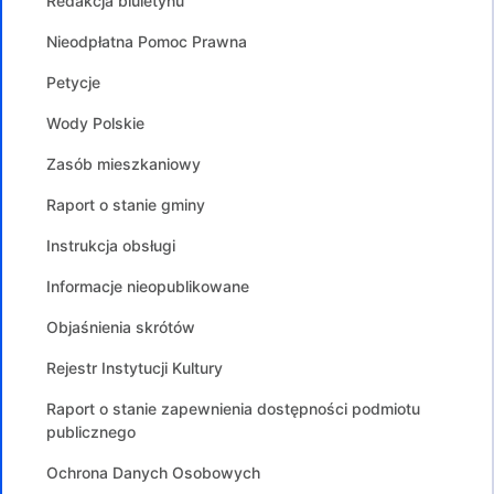
Redakcja biuletynu
Nieodpłatna Pomoc Prawna
Petycje
Wody Polskie
Zasób mieszkaniowy
Raport o stanie gminy
Instrukcja obsługi
Informacje nieopublikowane
Objaśnienia skrótów
Rejestr Instytucji Kultury
Raport o stanie zapewnienia dostępności podmiotu
publicznego
Ochrona Danych Osobowych