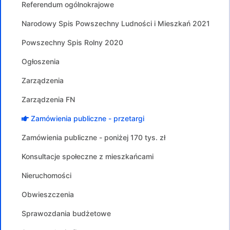
Referendum ogólnokrajowe
Narodowy Spis Powszechny Ludności i Mieszkań 2021
Powszechny Spis Rolny 2020
Ogłoszenia
Zarządzenia
Zarządzenia FN
Zamówienia publiczne - przetargi
Zamówienia publiczne - poniżej 170 tys. zł
Konsultacje społeczne z mieszkańcami
Nieruchomości
Obwieszczenia
Sprawozdania budżetowe