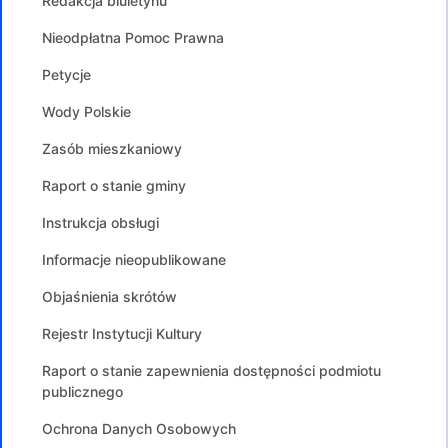
Redakcja biuletynu
Nieodpłatna Pomoc Prawna
Petycje
Wody Polskie
Zasób mieszkaniowy
Raport o stanie gminy
Instrukcja obsługi
Informacje nieopublikowane
Objaśnienia skrótów
Rejestr Instytucji Kultury
Raport o stanie zapewnienia dostępności podmiotu
publicznego
Ochrona Danych Osobowych