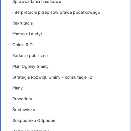
Sprawozdania finansowe
Interpretacje przepisów prawa podatkowego
Rekrutacja
Kontrole i audyt
Opinie RIO
Zadania publiczne
Plan Ogólny Gminy
Strategia Rozwoju Gminy - konsultacje -2
Plany
Procedury
Środowisko
Gospodarka Odpadami