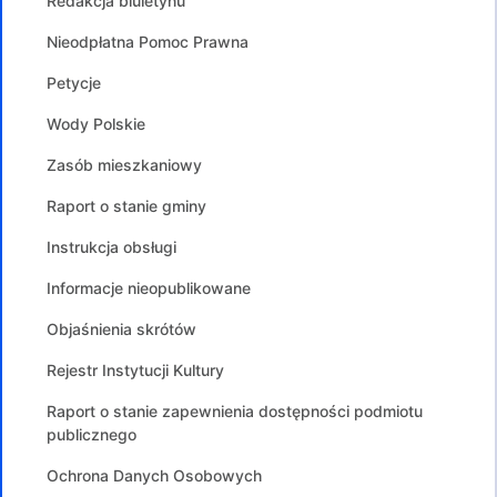
Redakcja biuletynu
Nieodpłatna Pomoc Prawna
Petycje
Wody Polskie
Zasób mieszkaniowy
Raport o stanie gminy
Instrukcja obsługi
Informacje nieopublikowane
Objaśnienia skrótów
Rejestr Instytucji Kultury
Raport o stanie zapewnienia dostępności podmiotu
publicznego
Ochrona Danych Osobowych