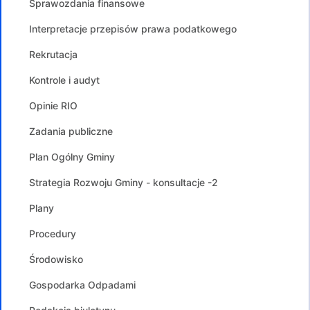
Sprawozdania finansowe
Interpretacje przepisów prawa podatkowego
Rekrutacja
Kontrole i audyt
Opinie RIO
Zadania publiczne
Plan Ogólny Gminy
Strategia Rozwoju Gminy - konsultacje -2
Plany
Procedury
Środowisko
Gospodarka Odpadami