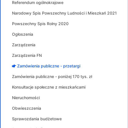
Referendum ogólnokrajowe
Narodowy Spis Powszechny Ludności i Mieszkań 2021
Powszechny Spis Rolny 2020
Ogłoszenia
Zarządzenia
Zarządzenia FN
Zamówienia publiczne - przetargi
Zamówienia publiczne - poniżej 170 tys. zł
Konsultacje społeczne z mieszkańcami
Nieruchomości
Obwieszczenia
Sprawozdania budżetowe