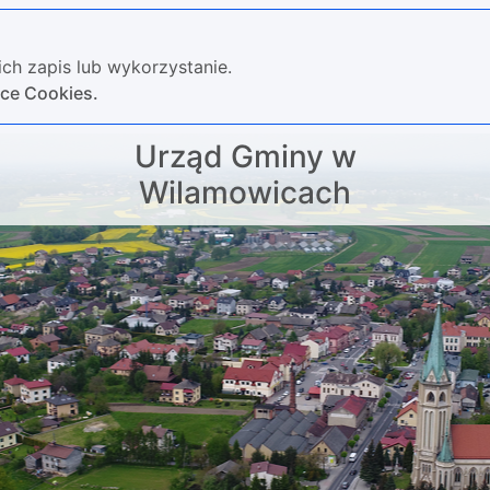
ch zapis lub wykorzystanie.
yce Cookies.
Urząd Gminy w
Wilamowicach