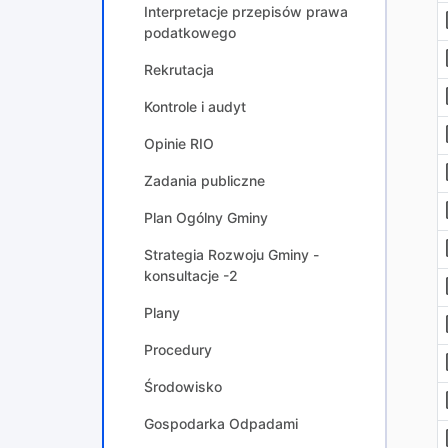
Interpretacje przepisów prawa
podatkowego
Rekrutacja
Kontrole i audyt
Opinie RIO
Zadania publiczne
Plan Ogólny Gminy
Strategia Rozwoju Gminy -
konsultacje -2
Plany
Procedury
Środowisko
Gospodarka Odpadami