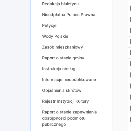
Redakcja biuletynu
Nieodpłatna Pomoc Prawna
Petycje
Wody Polskie
Zasób mieszkaniowy
Raport o stanie gminy
Instrukcja obsługi
Informacje nieopublikowane
Objaśnienia skrótów
Rejestr Instytucji Kultury
Raport o stanie zapewnienia
dostępności podmiotu
publicznego