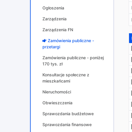
Ogłoszenia
Zarządzenia
Zarządzenia FN
Zamówienia publiczne -
przetargi
Zamówienia publiczne - poniżej
170 tys. zł
Konsultacje społeczne z
mieszkańcami
Nieruchomości
Obwieszczenia
Sprawozdania budżetowe
Sprawozdania finansowe