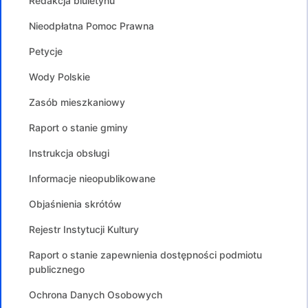
Redakcja biuletynu
Nieodpłatna Pomoc Prawna
Petycje
Wody Polskie
Zasób mieszkaniowy
Raport o stanie gminy
Instrukcja obsługi
Informacje nieopublikowane
Objaśnienia skrótów
Rejestr Instytucji Kultury
Raport o stanie zapewnienia dostępności podmiotu
publicznego
Ochrona Danych Osobowych