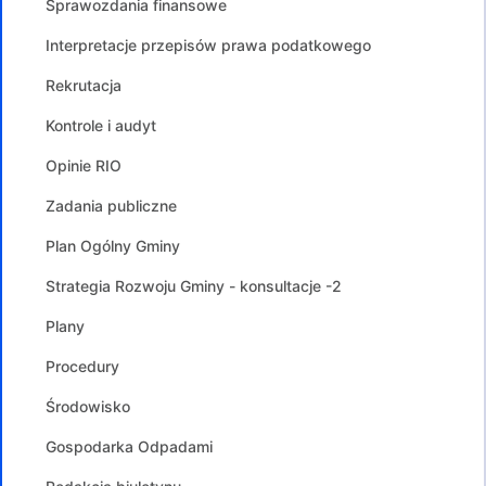
Sprawozdania finansowe
Interpretacje przepisów prawa podatkowego
Rekrutacja
Kontrole i audyt
Opinie RIO
Zadania publiczne
Plan Ogólny Gminy
Strategia Rozwoju Gminy - konsultacje -2
Plany
Procedury
Środowisko
Gospodarka Odpadami