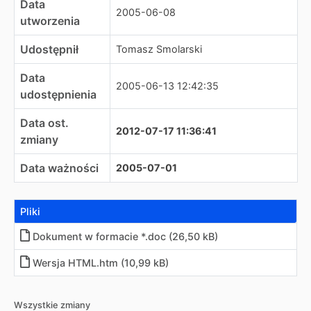
Data
2005-06-08
utworzenia
Udostępnił
Tomasz Smolarski
Data
2005-06-13 12:42:35
udostępnienia
Data ost.
2012-07-17 11:36:41
zmiany
Data ważności
2005-07-01
Pliki
Dokument w formacie *.doc (26,50 kB)
Wersja HTML
.
htm (10,99 kB)
Wszystkie zmiany