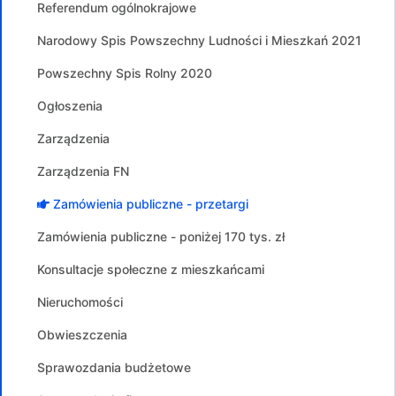
Referendum ogólnokrajowe
Narodowy Spis Powszechny Ludności i Mieszkań 2021
Powszechny Spis Rolny 2020
Ogłoszenia
Zarządzenia
Zarządzenia FN
Zamówienia publiczne - przetargi
Zamówienia publiczne - poniżej 170 tys. zł
Konsultacje społeczne z mieszkańcami
Nieruchomości
Obwieszczenia
Sprawozdania budżetowe