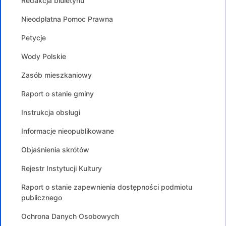
Redakcja biuletynu
Nieodpłatna Pomoc Prawna
Petycje
Wody Polskie
Zasób mieszkaniowy
Raport o stanie gminy
Instrukcja obsługi
Informacje nieopublikowane
Objaśnienia skrótów
Rejestr Instytucji Kultury
Raport o stanie zapewnienia dostępności podmiotu
publicznego
Ochrona Danych Osobowych