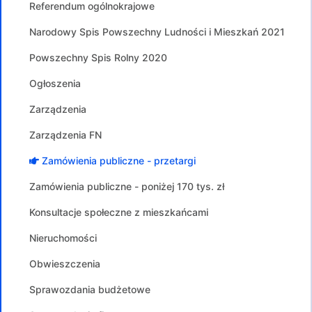
Referendum ogólnokrajowe
Narodowy Spis Powszechny Ludności i Mieszkań 2021
Powszechny Spis Rolny 2020
Ogłoszenia
Zarządzenia
Zarządzenia FN
Zamówienia publiczne - przetargi
Zamówienia publiczne - poniżej 170 tys. zł
Konsultacje społeczne z mieszkańcami
Nieruchomości
Obwieszczenia
Sprawozdania budżetowe