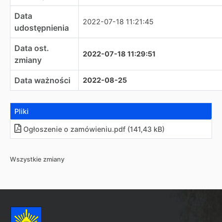
Data
2022-07-18 11:21:45
udostępnienia
Data ost.
2022-07-18 11:29:51
zmiany
Data ważności
2022-08-25
Pliki
Ogłoszenie o zamówieniu.pdf (141,43 kB)
Wszystkie zmiany