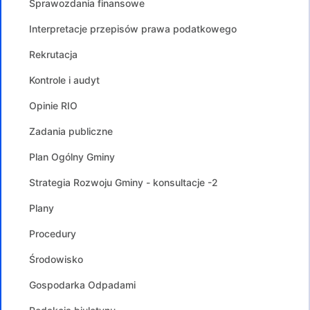
Sprawozdania finansowe
Interpretacje przepisów prawa podatkowego
Rekrutacja
Kontrole i audyt
Opinie RIO
Zadania publiczne
Plan Ogólny Gminy
Strategia Rozwoju Gminy - konsultacje -2
Plany
Procedury
Środowisko
Gospodarka Odpadami