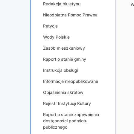
Redakcja biuletynu
W
Nieodpłatna Pomoc Prawna
Petycje
Wody Polskie
Zasób mieszkaniowy
Raport o stanie gminy
Instrukcja obsługi
Informacje nieopublikowane
Objaśnienia skrótów
Rejestr Instytucji Kultury
Raport o stanie zapewnienia
dostępności podmiotu
publicznego