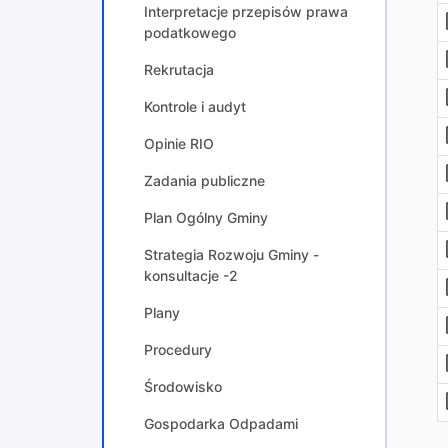
Interpretacje przepisów prawa
podatkowego
Rekrutacja
Kontrole i audyt
Opinie RIO
Zadania publiczne
Plan Ogólny Gminy
Strategia Rozwoju Gminy -
konsultacje -2
Plany
Procedury
Środowisko
Gospodarka Odpadami