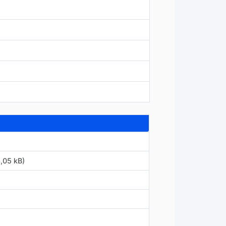
,05 kB)