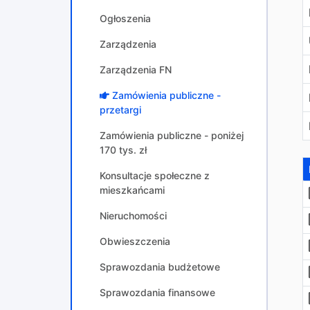
Ogłoszenia
Zarządzenia
Zarządzenia FN
Zamówienia publiczne -
przetargi
Zamówienia publiczne - poniżej
170 tys. zł
Konsultacje społeczne z
mieszkańcami
Nieruchomości
Obwieszczenia
Sprawozdania budżetowe
Sprawozdania finansowe