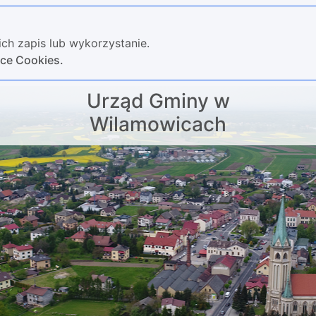
ch zapis lub wykorzystanie.
yce Cookies.
Urząd Gminy w
Wilamowicach