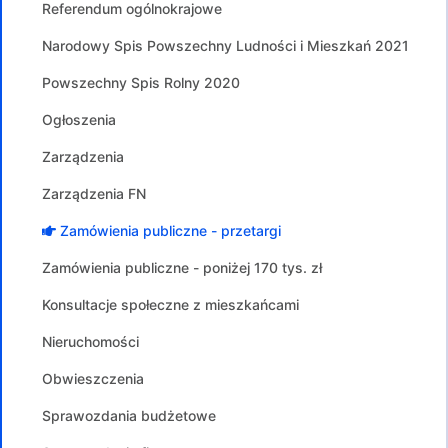
Referendum ogólnokrajowe
Narodowy Spis Powszechny Ludności i Mieszkań 2021
Powszechny Spis Rolny 2020
Ogłoszenia
Zarządzenia
Zarządzenia FN
Zamówienia publiczne - przetargi
Zamówienia publiczne - poniżej 170 tys. zł
Konsultacje społeczne z mieszkańcami
Nieruchomości
Obwieszczenia
Sprawozdania budżetowe