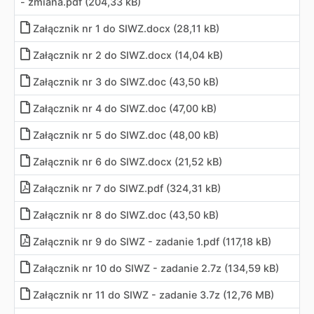
- zmiana
.
pdf (204,33 kB)
Załącznik nr 1 do SIWZ
.
docx (28,11 kB)
Załącznik nr 2 do SIWZ
.
docx (14,04 kB)
Załącznik nr 3 do SIWZ
.
doc (43,50 kB)
Załącznik nr 4 do SIWZ
.
doc (47,00 kB)
Załącznik nr 5 do SIWZ
.
doc (48,00 kB)
Załącznik nr 6 do SIWZ
.
docx (21,52 kB)
Załącznik nr 7 do SIWZ
.
pdf (324,31 kB)
Załącznik nr 8 do SIWZ
.
doc (43,50 kB)
Załącznik nr 9 do SIWZ - zadanie 1
.
pdf (117,18 kB)
Załącznik nr 10 do SIWZ - zadanie 2
.
7z (134,59 kB)
Załącznik nr 11 do SIWZ - zadanie 3
.
7z (12,76 MB)