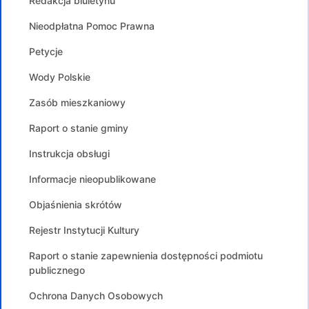
Redakcja biuletynu
Nieodpłatna Pomoc Prawna
Petycje
Wody Polskie
Zasób mieszkaniowy
Raport o stanie gminy
Instrukcja obsługi
Informacje nieopublikowane
Objaśnienia skrótów
Rejestr Instytucji Kultury
Raport o stanie zapewnienia dostępności podmiotu
publicznego
Ochrona Danych Osobowych