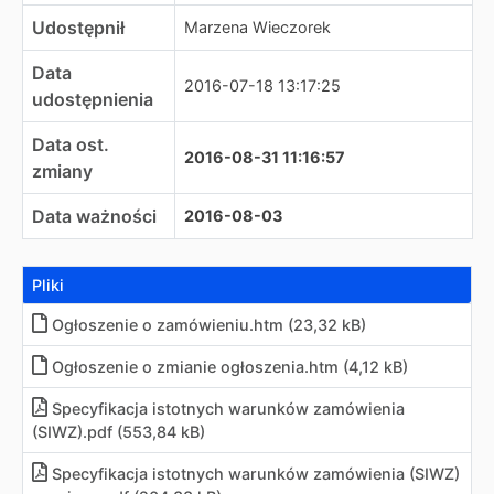
Udostępnił
Marzena Wieczorek
Data
2016-07-18 13:17:25
udostępnienia
Data ost.
2016-08-31 11:16:57
zmiany
Data ważności
2016-08-03
Pliki
Ogłoszenie o zamówieniu
.
htm (23,32 kB)
Ogłoszenie o zmianie ogłoszenia
.
htm (4,12 kB)
Specyfikacja istotnych warunków zamówienia
(SIWZ)
.
pdf (553,84 kB)
Specyfikacja istotnych warunków zamówienia (SIWZ)