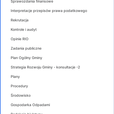
Sprawozdania finansowe
Interpretacje przepisów prawa podatkowego
Rekrutacja
Kontrole i audyt
Opinie RIO
Zadania publiczne
Plan Ogólny Gminy
Strategia Rozwoju Gminy - konsultacje -2
Plany
Procedury
Środowisko
Gospodarka Odpadami