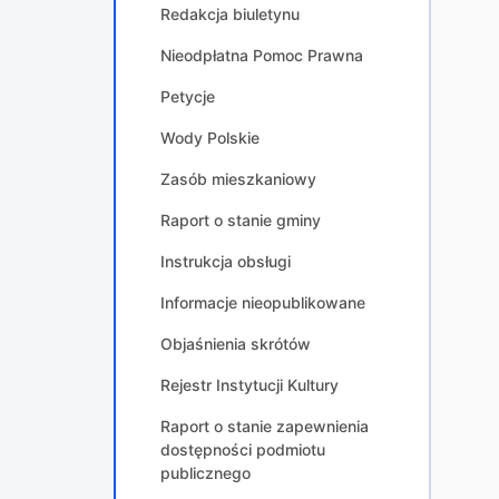
Redakcja biuletynu
Nieodpłatna Pomoc Prawna
Petycje
Wody Polskie
Zasób mieszkaniowy
Raport o stanie gminy
Instrukcja obsługi
Informacje nieopublikowane
Objaśnienia skrótów
Rejestr Instytucji Kultury
Raport o stanie zapewnienia
dostępności podmiotu
publicznego