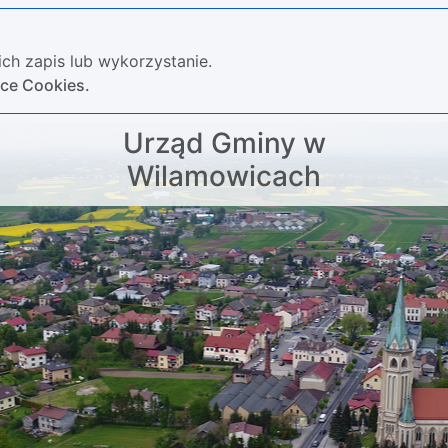
ch zapis lub wykorzystanie.
yce Cookies.
Urząd Gminy w
Wilamowicach