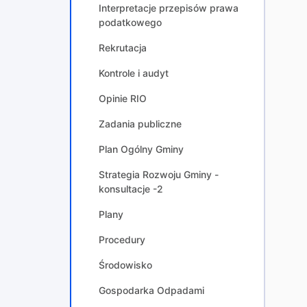
Interpretacje przepisów prawa
podatkowego
Rekrutacja
Kontrole i audyt
Opinie RIO
Zadania publiczne
Plan Ogólny Gminy
Strategia Rozwoju Gminy -
konsultacje -2
Plany
Procedury
Środowisko
Gospodarka Odpadami