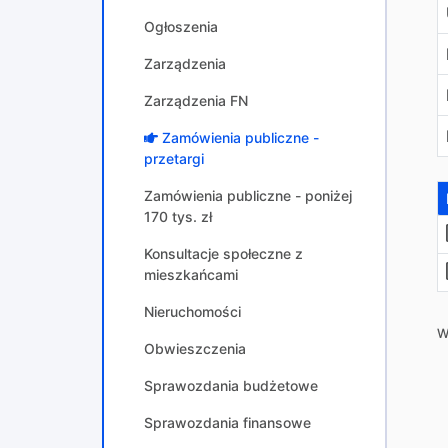
Ogłoszenia
Zarządzenia
Zarządzenia FN
Zamówienia publiczne -
przetargi
Zamówienia publiczne - poniżej
170 tys. zł
Konsultacje społeczne z
mieszkańcami
Nieruchomości
W
Obwieszczenia
Sprawozdania budżetowe
Sprawozdania finansowe