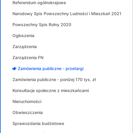
Referendum ogólnokrajowe
Narodowy Spis Powszechny Ludności i Mieszkań 2021
Powszechny Spis Rolny 2020
Ogłoszenia
Zarządzenia
Zarządzenia FN
Zamówienia publiczne - przetargi
Zamówienia publiczne - poniżej 170 tys. zł
Konsultacje społeczne z mieszkańcami
Nieruchomości
Obwieszczenia
Sprawozdania budżetowe