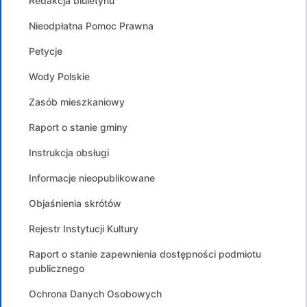
Redakcja biuletynu
Nieodpłatna Pomoc Prawna
Petycje
Wody Polskie
Zasób mieszkaniowy
Raport o stanie gminy
Instrukcja obsługi
Informacje nieopublikowane
Objaśnienia skrótów
Rejestr Instytucji Kultury
Raport o stanie zapewnienia dostępności podmiotu
publicznego
Ochrona Danych Osobowych