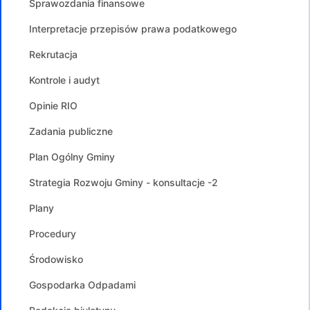
Sprawozdania finansowe
Interpretacje przepisów prawa podatkowego
Rekrutacja
Kontrole i audyt
Opinie RIO
Zadania publiczne
Plan Ogólny Gminy
Strategia Rozwoju Gminy - konsultacje -2
Plany
Procedury
Środowisko
Gospodarka Odpadami