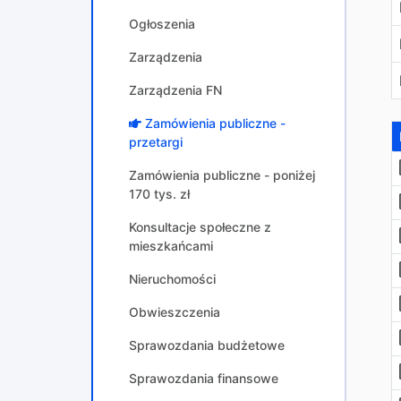
Ogłoszenia
Zarządzenia
Zarządzenia FN
Zamówienia publiczne -
przetargi
Zamówienia publiczne - poniżej
170 tys. zł
Konsultacje społeczne z
mieszkańcami
Nieruchomości
Obwieszczenia
Sprawozdania budżetowe
Sprawozdania finansowe