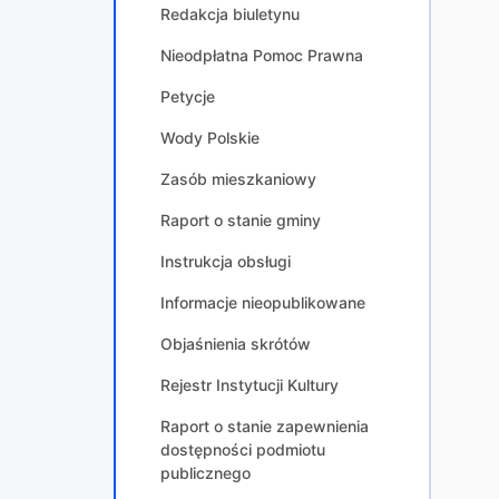
Redakcja biuletynu
Nieodpłatna Pomoc Prawna
Petycje
Wody Polskie
Zasób mieszkaniowy
Raport o stanie gminy
Instrukcja obsługi
Informacje nieopublikowane
Objaśnienia skrótów
Rejestr Instytucji Kultury
Raport o stanie zapewnienia
dostępności podmiotu
publicznego