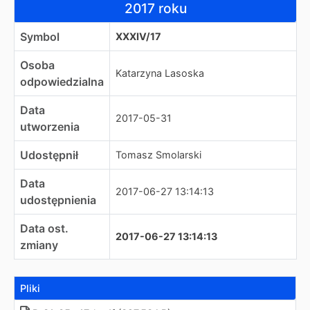
2017 roku
Symbol
XXXIV/17
Osoba
Katarzyna Lasoska
odpowiedzialna
Data
2017-05-31
utworzenia
Udostępnił
Tomasz Smolarski
Data
2017-06-27 13:14:13
udostępnienia
Data ost.
2017-06-27 13:14:13
zmiany
Pliki