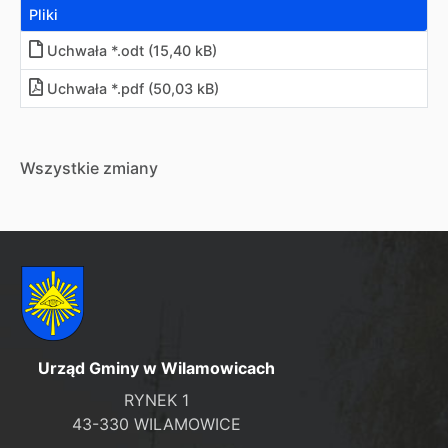
Pliki
Uchwała *.odt (15,40 kB)
Uchwała *.pdf (50,03 kB)
Wszystkie zmiany
Urząd Gminy w Wilamowicach
RYNEK 1
43-330 WILAMOWICE