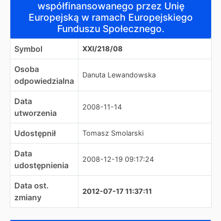
współfinansowanego przez Unię
Europejską w ramach Europejskiego
Funduszu Społecznego.
Symbol
XXI/218/08
Osoba
Danuta Lewandowska
odpowiedzialna
Data
2008-11-14
utworzenia
Udostępnił
Tomasz Smolarski
Data
2008-12-19 09:17:24
udostępnienia
Data ost.
2012-07-17 11:37:11
zmiany