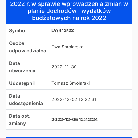
2022 r. w sprawie wprowadzenia zmian w
planie dochodów i wydatków
budżetowych na rok 2022
Symbol
LV/413/22
Osoba
Ewa Smolarska
odpowiedzialna
Data
2022-11-30
utworzenia
Udostępnił
Tomasz Smolarski
Data
2022-12-02 12:22:31
udostępnienia
Data ost.
2022-12-05 12:42:24
zmiany