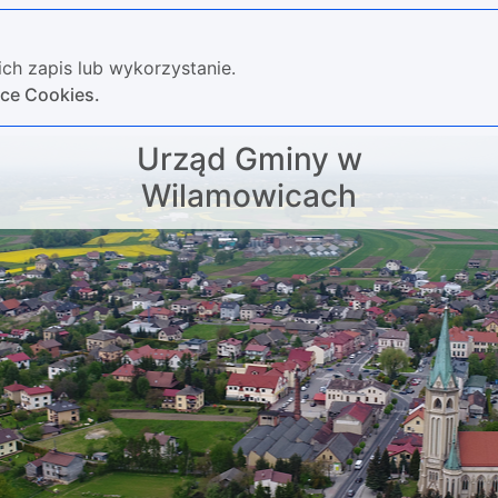
ch zapis lub wykorzystanie.
yce Cookies.
Urząd Gminy w
Wilamowicach