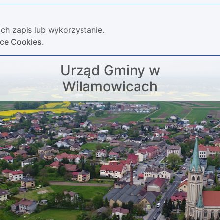
ch zapis lub wykorzystanie.
yce Cookies.
Urząd Gminy w
Wilamowicach