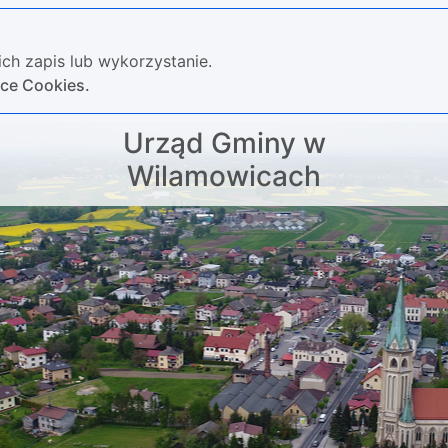
ch zapis lub wykorzystanie.
yce Cookies.
Urząd Gminy w
Wilamowicach