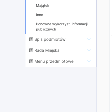
Majątek
Inne
Ponowne wykorzyst. informacji
publicznych
Spis podmiotów
Rada Miejska
Menu przedmiotowe