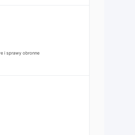
we i sprawy obronne