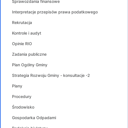
Sprawozdania finansowe
Interpretacje przepisów prawa podatkowego
Rekrutacja
Kontrole i audyt
Opinie RIO
Zadania publiczne
Plan Ogólny Gminy
Strategia Rozwoju Gminy - konsultacje -2
Plany
Procedury
Środowisko
Gospodarka Odpadami