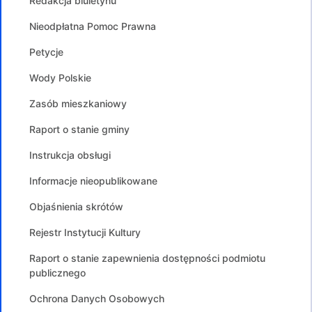
Redakcja biuletynu
Nieodpłatna Pomoc Prawna
Petycje
Wody Polskie
Zasób mieszkaniowy
Raport o stanie gminy
Instrukcja obsługi
Informacje nieopublikowane
Objaśnienia skrótów
Rejestr Instytucji Kultury
Raport o stanie zapewnienia dostępności podmiotu
publicznego
Ochrona Danych Osobowych