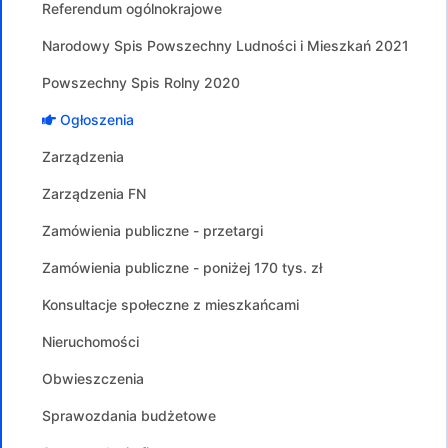
Referendum ogólnokrajowe
Narodowy Spis Powszechny Ludności i Mieszkań 2021
Powszechny Spis Rolny 2020
Ogłoszenia
Zarządzenia
Zarządzenia FN
Zamówienia publiczne - przetargi
Zamówienia publiczne - poniżej 170 tys. zł
Konsultacje społeczne z mieszkańcami
Nieruchomości
Obwieszczenia
Sprawozdania budżetowe