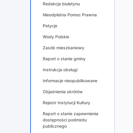
Redakcja biuletynu
Nieodpłatna Pomoc Prawna
Petycje
Wody Polskie
Zasób mieszkaniowy
Raport o stanie gminy
Instrukcja obsługi
Informacje nieopublikowane
Objaśnienia skrótów
Rejestr Instytucji Kultury
Raport o stanie zapewnienia
dostępności podmiotu
publicznego