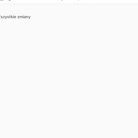
szystkie zmiany