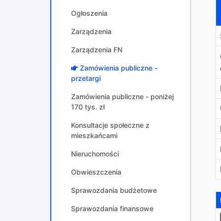
Ogłoszenia
Zarządzenia
Zarządzenia FN
Zamówienia publiczne -
przetargi
Zamówienia publiczne - poniżej
170 tys. zł
Konsultacje społeczne z
mieszkańcami
Nieruchomości
Obwieszczenia
Sprawozdania budżetowe
Sprawozdania finansowe