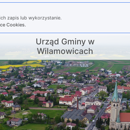
ch zapis lub wykorzystanie.
yce Cookies.
Urząd Gminy w
Wilamowicach